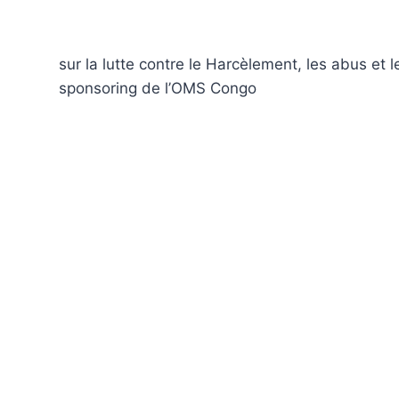
sur la lutte contre le Harcèlement, les abus et l
sponsoring de l’OMS Congo