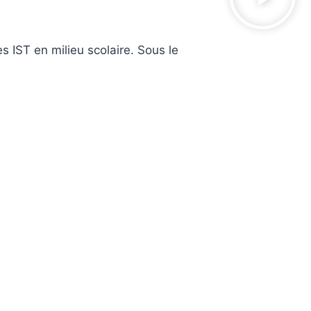
es IST en milieu scolaire. Sous le