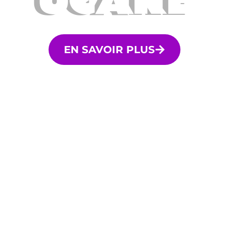
UCARE
EN SAVOIR PLUS