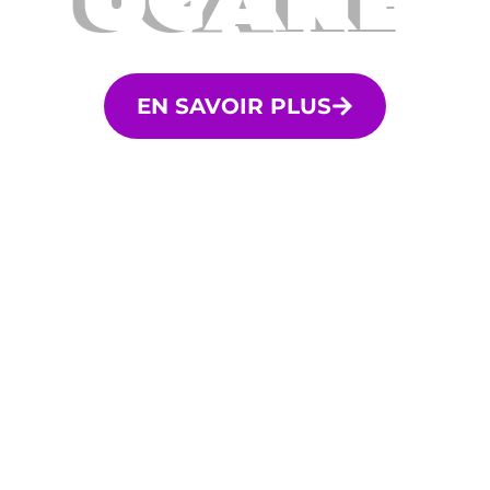
UCARE
EN SAVOIR PLUS